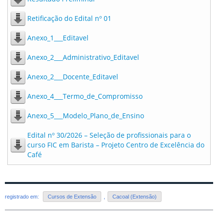
Retificação do Edital nº 01
Anexo_1___Editavel
Anexo_2___Administrativo_Editavel
Anexo_2___Docente_Editavel
Anexo_4___Termo_de_Compromisso
Anexo_5___Modelo_Plano_de_Ensino
Edital nº 30/2026 – Seleção de profissionais para o
curso FIC em Barista – Projeto Centro de Excelência do
Café
registrado em:
Cursos de Extensão
,
Cacoal (Extensão)