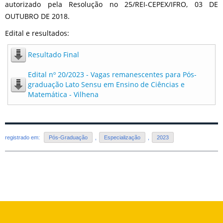
autorizado pela Resolução no 25/REI-CEPEX/IFRO, 03 DE
OUTUBRO DE 2018.
Edital e resultados:
Resultado Final
Edital nº 20/2023 - Vagas remanescentes para Pós-
graduação Lato Sensu em Ensino de Ciências e
Matemática - Vilhena
registrado em:
Pós-Graduação
,
Especialização
,
2023