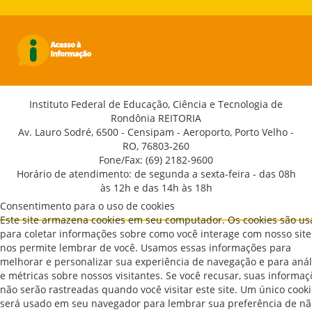
Instituto Federal de Educação, Ciência e Tecnologia de
Rondônia REITORIA
Av. Lauro Sodré, 6500 - Censipam - Aeroporto, Porto Velho -
RO, 76803-260
Fone/Fax: (69) 2182-9600
Horário de atendimento: de segunda a sexta-feira - das 08h
às 12h e das 14h às 18h
Consentimento para o uso de cookies
Este site armazena cookies em seu computador. Os cookies são u
para coletar informações sobre como você interage com nosso site
nos permite lembrar de você. Usamos essas informações para
melhorar e personalizar sua experiência de navegação e para anál
e métricas sobre nossos visitantes. Se você recusar, suas informaç
não serão rastreadas quando você visitar este site. Um único cook
será usado em seu navegador para lembrar sua preferência de nã