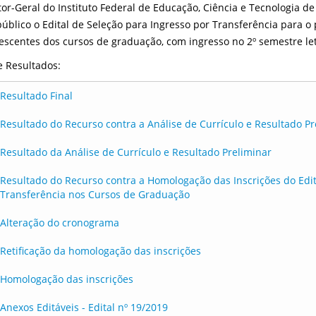
tor-Geral do Instituto Federal de Educação, Ciência e Tecnologia 
público o Edital de Seleção para Ingresso por Transferência para 
scentes dos cursos de graduação, com ingresso no 2º semestre let
 e Resultados:
Resultado Final
Resultado do Recurso contra a Análise de Currículo e Resultado Pr
Resultado da Análise de Currículo e Resultado Preliminar
Resultado do Recurso contra a Homologação das Inscrições do Edit
Transferência nos Cursos de Graduação
Alteração do cronograma
Retificação da homologação das inscrições
Homologação das inscrições
Anexos Editáveis - Edital nº 19/2019