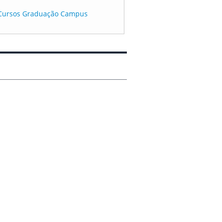
os Cursos Graduação Campus