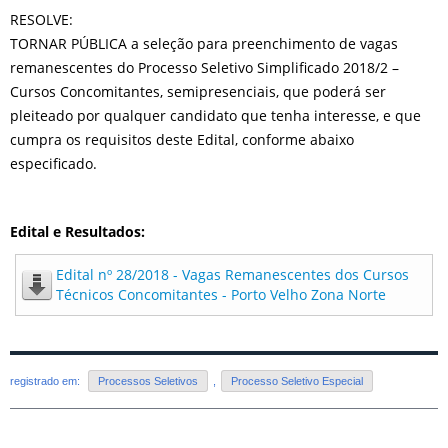
RESOLVE:
TORNAR PÚBLICA a seleção para preenchimento de vagas
remanescentes do Processo Seletivo Simplificado 2018/2 –
Cursos Concomitantes, semipresenciais, que poderá ser
pleiteado por qualquer candidato que tenha interesse, e que
cumpra os requisitos deste Edital, conforme abaixo
especificado.
Edital e Resultados:
Edital nº 28/2018 - Vagas Remanescentes dos Cursos
Técnicos Concomitantes - Porto Velho Zona Norte
registrado em:
Processos Seletivos
,
Processo Seletivo Especial