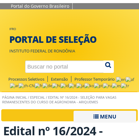
Portal do Governo Brasileiro
IFRO
PORTAL DE SELEÇÃO
INSTITUTO FEDERAL DE RONDÔNIA
Processos Seletivos
Extensão
Professor Temporário
PÁGINA INICIAL
/
ESPECIAL
/
EDITAL Nº 16/2024 - SELEÇÃO PARA VAGAS
REMANESCENTES DO CURSO DE AGRONOMIA - ARIQUEMES
MENU
Edital nº 16/2024 -