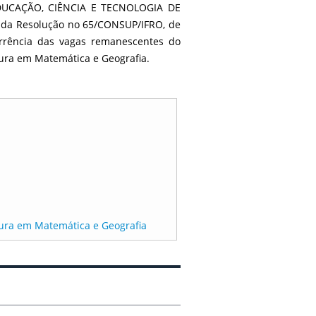
UCAÇÃO, CIÊNCIA E TECNOLOGIA DE
7 da Resolução no 65/CONSUP/IFRO, de
orrência das vagas remanescentes do
tura em Matemática e Geografia.
tura em Matemática e Geografia